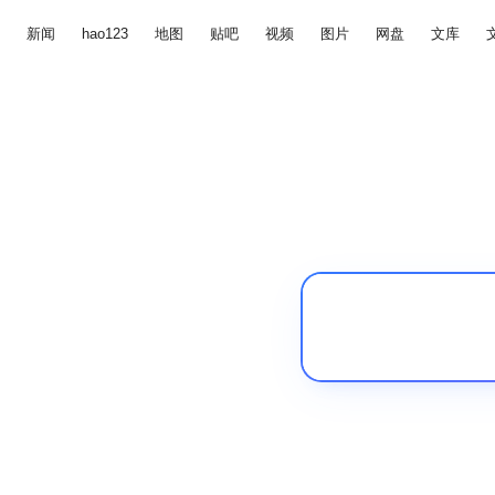
新闻
hao123
地图
贴吧
视频
图片
网盘
文库