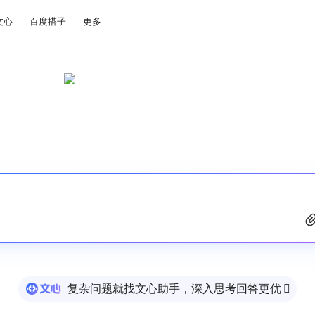
文心
百度搭子
更多
复杂问题就找文心助手，深入思考回答更优
